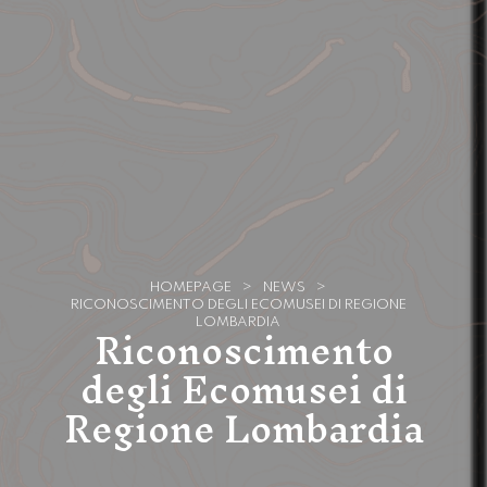
HOMEPAGE
>
NEWS
>
RICONOSCIMENTO DEGLI ECOMUSEI DI REGIONE
Riconoscimento
LOMBARDIA
degli Ecomusei di
Regione Lombardia