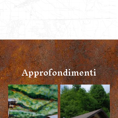
Approfondimenti