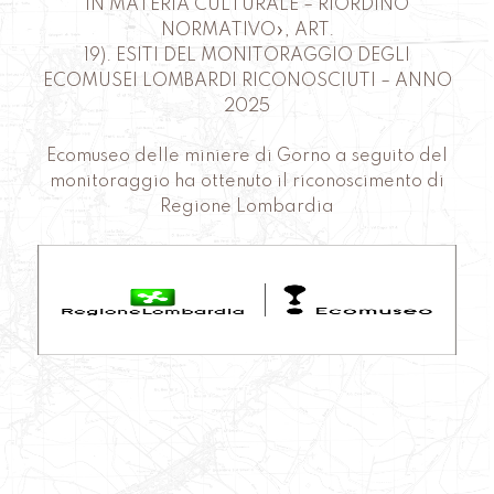
IN MATERIA CULTURALE – RIORDINO
NORMATIVO», ART.
19). ESITI DEL MONITORAGGIO DEGLI
ECOMUSEI LOMBARDI RICONOSCIUTI – ANNO
2025
Ecomuseo delle miniere di Gorno a seguito del
monitoraggio ha ottenuto il riconoscimento di
Regione Lombardia