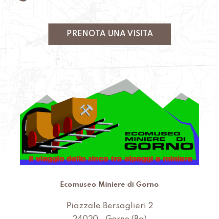
PRENOTA UNA VISITA
Ecomuseo Miniere di Gorno
Piazzale Bersaglieri 2