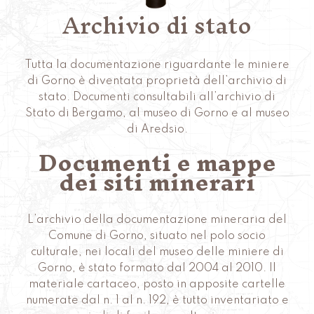
Archivio di stato
Tutta la documentazione riguardante le miniere
di Gorno è diventata proprietà dell’archivio di
stato. Documenti consultabili all’archivio di
Stato di Bergamo, al museo di Gorno e al museo
di Aredsio.
Documenti e mappe
dei siti minerari
L’archivio della documentazione mineraria del
Comune di Gorno, situato nel polo socio
culturale, nei locali del museo delle miniere di
Gorno, è stato formato dal 2004 al 2010. Il
materiale cartaceo, posto in apposite cartelle
numerate dal n. 1 al n. 192, è tutto inventariato e