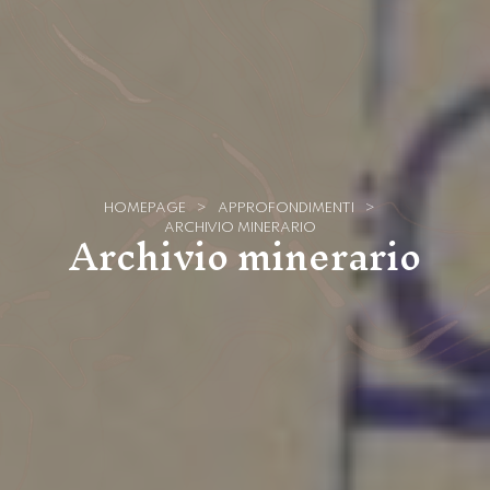
HOMEPAGE
>
APPROFONDIMENTI
>
Archivio minerario
ARCHIVIO MINERARIO