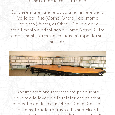
quindi di facile consultazione.
Contiene materiale relativo alle miniere della
Valle del Riso (Gorno-Oneta), del monte
Trevasco (Parre), di Oltre il Colle e dello
stabilimento elettrolitico di Ponte Nossa. Oltre
a documenti l’archivio contiene mappe dei siti
minerari.
Documentazione interessante per quanto
riguarda le laverie e le teleferiche esistenti
nella Valle del Riso e in Oltre il Colle. Contiene
inoltre materiale relativo a l’Unità Fluorite