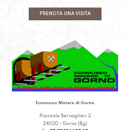
PRENOTA UNA VISITA
Ecomuseo Miniere di Gorno
Piazzale Bersaglieri 2
24020 - Gorno (Bg)