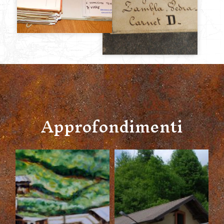
Approfondimenti