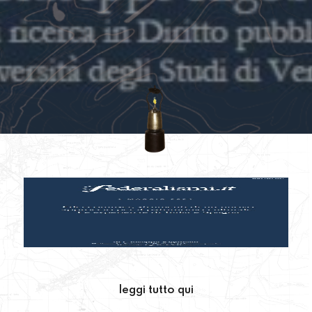
leggi tutto qui