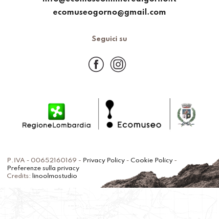
ecomuseogorno@gmail.com
Seguici su
P.IVA - 00652160169 -
Privacy Policy
-
Cookie Policy
-
Preferenze sulla privacy
Credits:
linoolmostudio