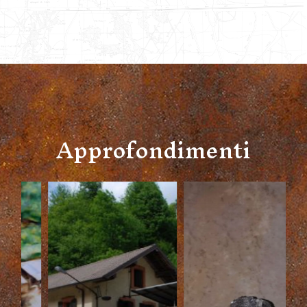
Approfondimenti