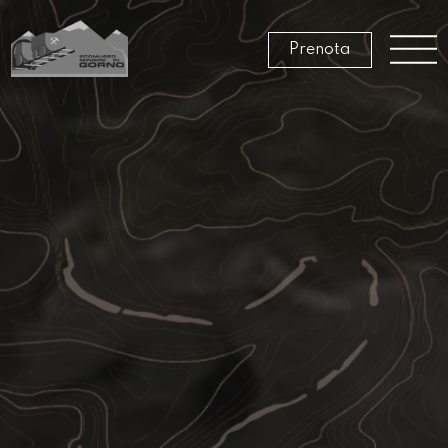
Prenota