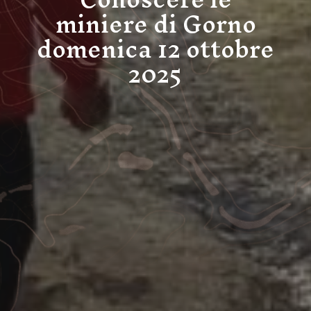
miniere di Gorno
domenica 12 ottobre
2025