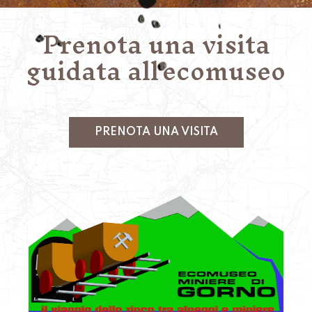
Prenota una visita
guidata all'ecomuseo
PRENOTA UNA VISITA