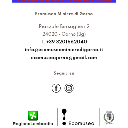
Ecomuseo Miniere di Gorno
Piazzale Bersaglieri 2
24020 - Gorno (Bg)
T.
+39 3201662040
info@ecomuseominieredigorno.it
ecomuseogorno@gmail.com
Seguici su