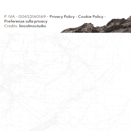
P.IVA - 00652160169 -
Privacy Policy
-
Cookie Policy
-
Preferenze sulla privacy
Credits:
linoolmostudio