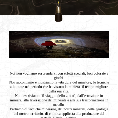
Noi non vogliamo sorprendervi con effetti speciali, luci colorate e
giochi.
Noi raccontiamo e mostriamo la vita dura del minatore, le tecniche
a lui note nel periodo che ha vissuto la miniera, il tempo migliore
della sua vita.
Noi descriviamo “il viaggio dello zinco”, dall’estrazione in
miniera, alla lavorazione del minerale e alla sua trasformazione in
metallo.
Parliamo di tecniche minerarie, dei nostri minerali, della geologia
del nostro territorio, di chimica applicata alla produzione del
metallo bianco, lo zinco.