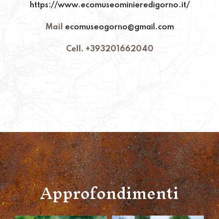
https://www.ecomuseominieredigorno.it/
Mail
ecomuseogorno@gmail.com
Cell. +393201662040
Approfondimenti