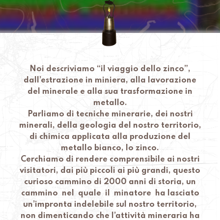
Noi descriviamo “il viaggio dello zinco”,
dall’estrazione in miniera, alla lavorazione
del minerale e alla sua trasformazione in
metallo.
Parliamo di tecniche minerarie, dei nostri
minerali, della geologia del nostro territorio,
di chimica applicata alla produzione del
metallo bianco, lo zinco.
Cerchiamo di rendere comprensibile ai nostri
visitatori, dai più piccoli ai più grandi, questo
curioso cammino di 2000 anni di storia
, un
cammino nel quale il minatore ha lasciato
un’impronta indelebile sul nostro territorio,
non dimenticando che l’attività mineraria ha