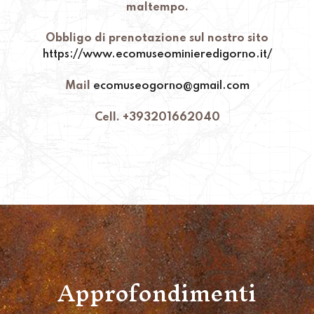
maltempo.
Obbligo di prenotazione sul nostro sito
https://www.ecomuseominieredigorno.it/
Mail
ecomuseogorno@gmail.com
Cell. +393201662040
Approfondimenti