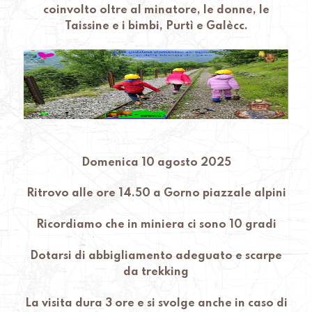
coinvolto oltre al minatore, le donne, le
Taissine e i bimbi, Purtì e Galècc.
Domenica 10 agosto 2025
Ritrovo alle ore 14.50 a Gorno piazzale alpini
Ricordiamo che in miniera ci sono 10 gradi
Dotarsi di abbigliamento adeguato e scarpe
da trekking
La visita dura 3 ore e si svolge anche in caso di