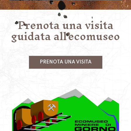
Prenota una visita
guidata all'ecomuseo
PRENOTA UNA VISITA