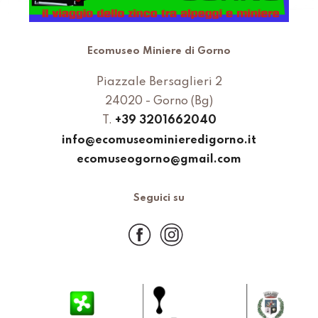
Ecomuseo Miniere di Gorno
Piazzale Bersaglieri 2
24020 - Gorno (Bg)
T.
+39 3201662040
info@ecomuseominieredigorno.it
ecomuseogorno@gmail.com
Seguici su