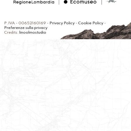
P.IVA - 00652160169 -
Privacy Policy
-
Cookie Policy
-
Preferenze sulla privacy
Credits:
linoolmostudio