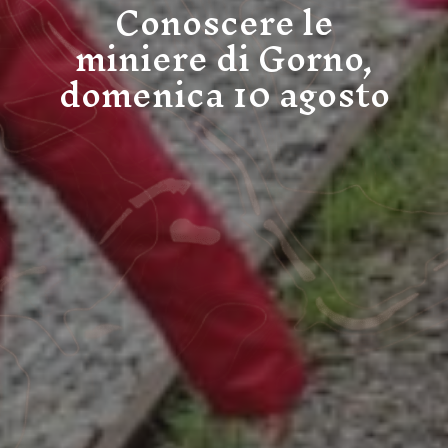
Conoscere le
miniere di Gorno,
domenica 10 agosto