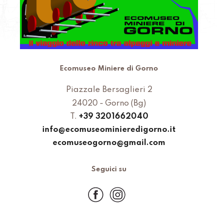
Ecomuseo Miniere di Gorno
Piazzale Bersaglieri 2
24020 - Gorno (Bg)
T.
+39 3201662040
info@ecomuseominieredigorno.it
ecomuseogorno@gmail.com
Seguici su