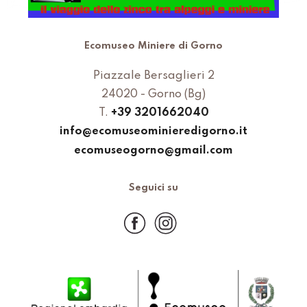
Ecomuseo Miniere di Gorno
Piazzale Bersaglieri 2
24020 - Gorno (Bg)
T.
+39 3201662040
info@ecomuseominieredigorno.it
ecomuseogorno@gmail.com
Seguici su