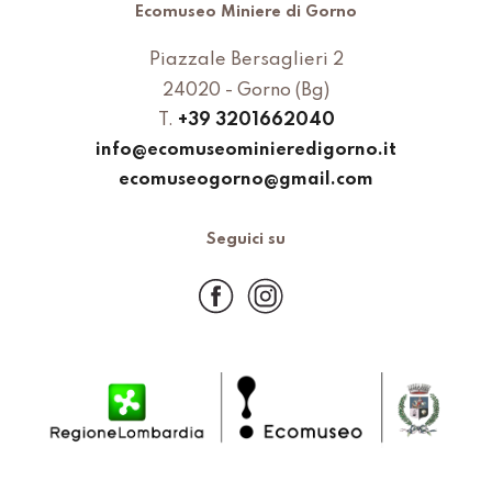
Ecomuseo Miniere di Gorno
Piazzale Bersaglieri 2
24020 - Gorno (Bg)
T.
+39 3201662040
info@ecomuseominieredigorno.it
ecomuseogorno@gmail.com
Seguici su