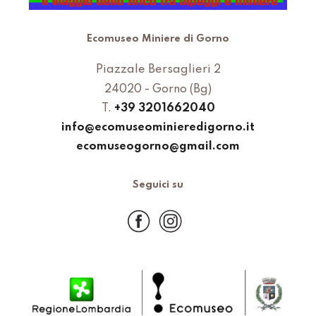
Ecomuseo Miniere di Gorno
Piazzale Bersaglieri 2
24020 - Gorno (Bg)
T.
+39 3201662040
info@ecomuseominieredigorno.it
ecomuseogorno@gmail.com
Seguici su