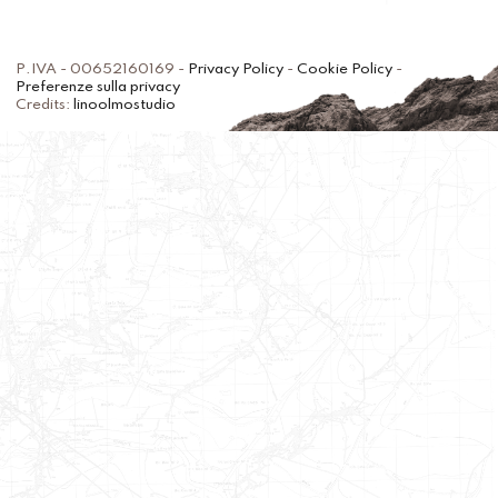
P.IVA - 00652160169 -
Privacy Policy
-
Cookie Policy
-
Preferenze sulla privacy
Credits:
linoolmostudio