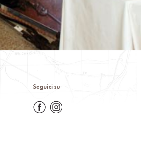
Seguici su