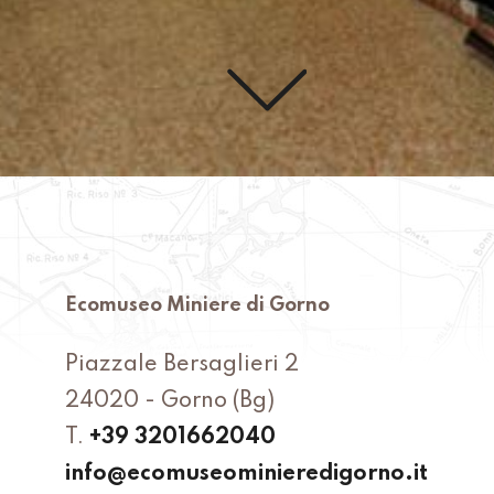
Ecomuseo Miniere di Gorno
Piazzale Bersaglieri 2
24020 - Gorno (Bg)
T.
+39 3201662040
info@ecomuseominieredigorno.it